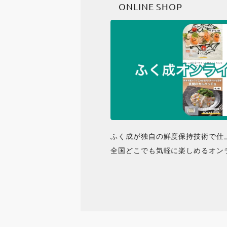
ONLINE SHOP
ふく成が独自の鮮度保持技術で仕
全国どこでも気軽に楽しめるオン