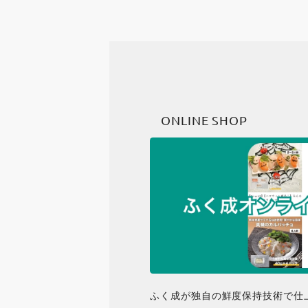
ONLINE SHOP
ふく成が独自の鮮度保持技術で仕