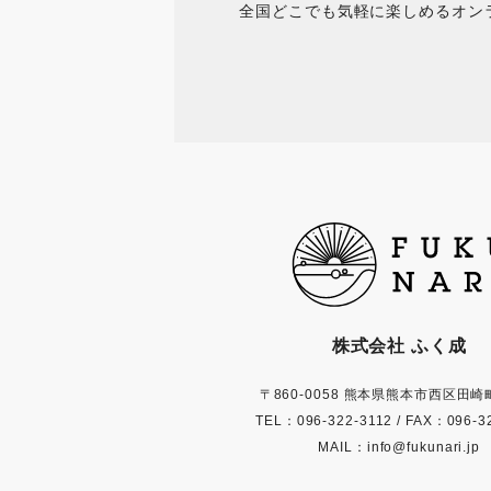
全国どこでも気軽に楽しめるオン
株式会社 ふく成
〒860-0058 熊本県熊本市西区田崎町
TEL：096-322-3112
/
FAX：096-3
MAIL：info@fukunari.jp