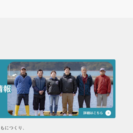
ともにつくり、