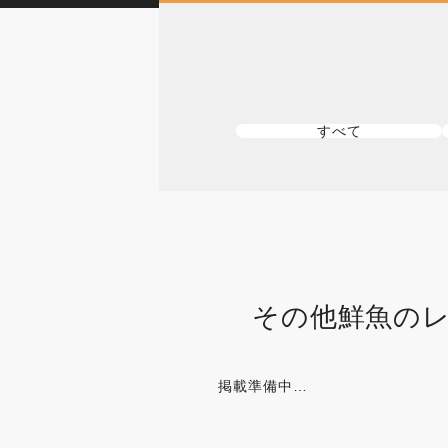
すべて
その他鮮魚の
掲載準備中…