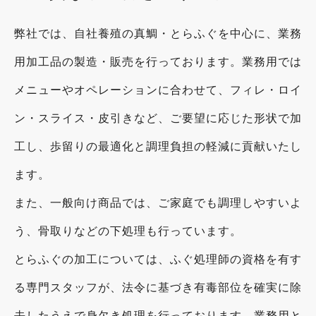
弊社では、自社養殖の真鯛・とらふぐを中心に、業務
用加工品の製造・販売を行っております。業務用では
メニューやオペレーションに合わせて、フィレ・ロイ
ン・スライス・皮引きなど、ご要望に応じた形状で加
工し、歩留りの最適化と調理負担の軽減に貢献いたし
ます。
また、一般向け商品では、ご家庭でも調理しやすいよ
う、骨取りなどの下処理も行っています。
とらふぐの加工については、ふぐ処理師の資格を有す
る専門スタッフが、法令に基づき有毒部位を確実に除
去したうえで身欠き処理を行っております。業務用と