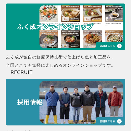
ふく成が独自の鮮度保持技術で仕上げた魚と加工品を、
全国どこでも気軽に楽しめるオンラインショップです。
RECRUIT