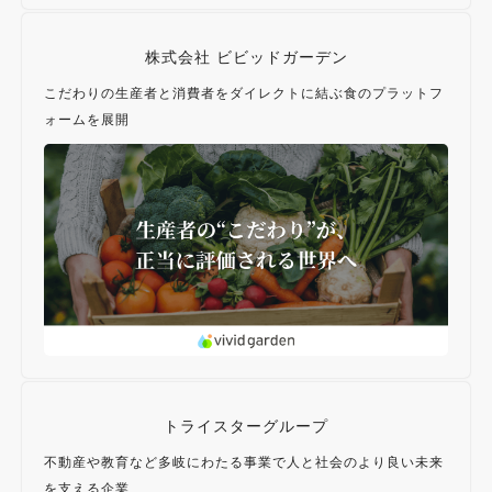
株式会社 ビビッドガーデン
こだわりの生産者と消費者をダイレクトに結ぶ食のプラットフ
ォームを展開
トライスターグループ
不動産や教育など多岐にわたる事業で人と社会のより良い未来
を支える企業