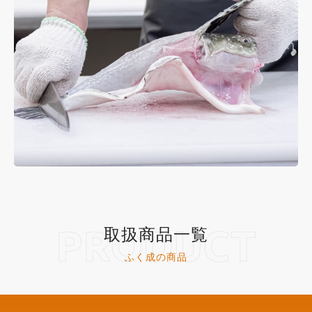
PRODUCT
取扱商品一覧
ふく成の商品