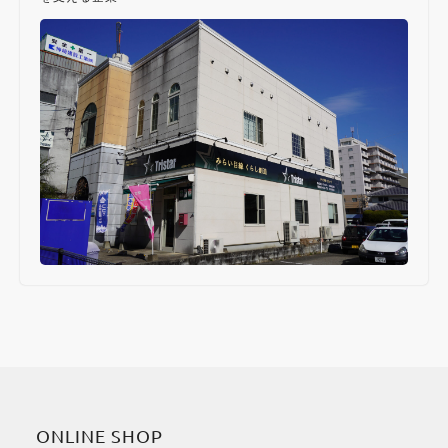
ONLINE SHOP