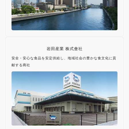
岩田産業 株式會社
安全・安心な食品を安定供給し、地域社会の豊かな食文化に貢
献する商社