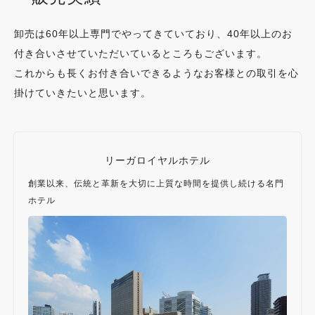
卸売は60年以上専門でやってきていており、40年以上のお
付き合いさせていただいているところもございます。
これからも長くお付き合いできるようなお客様との取引を心
掛けていきたいと思います。
リーガロイヤルホテル
創業以来、伝統と革新を大切に上質な時間を提供し続ける名門
ホテル