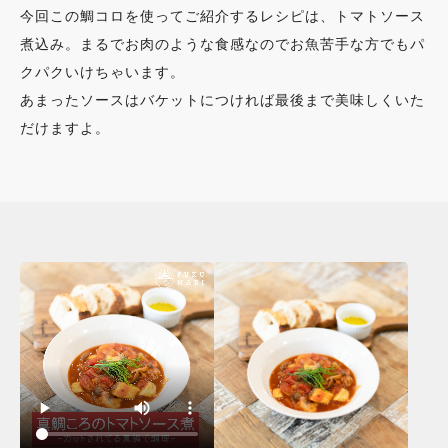
今回この鯛コロを使ってご紹介するレシピは、トマトソース
煮込み。まるでお肉のような食感なのでお魚苦手な方でもパ
クパクいけちゃいます。
あまったソースはバケットにつければ最後まで美味しくいた
だけますよ。