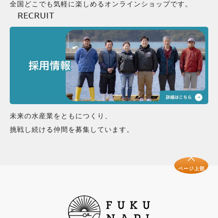
全国どこでも気軽に楽しめるオンラインショップです。
RECRUIT
未来の水産業をともにつくり、
挑戦し続ける仲間を募集しています。
ページ上部