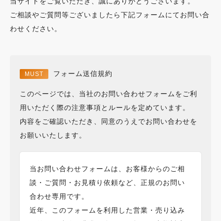
当サイトをご覧いただき、誠にありがとうございます。
ご相談やご質問等ございましたら下記フォームにてお問い合
わせください。
フォーム送信規約
このページでは、当社のお問い合わせフォームをご利
用いただく際の注意事項とルールを定めています。
内容をご確認いただき、同意のうえでお問い合わせを
お願いいたします。
当お問い合わせフォームは、お客様からのご相
談・ご質問・お見積り依頼など、正規のお問い
合わせ専用です。
近年、このフォームを利用した営業・売り込み