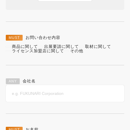
お問い合わせ内容
商品に関して
出展要請に関して
取材に関して
ライセンス加盟店に関して
その他
会社名
お名前