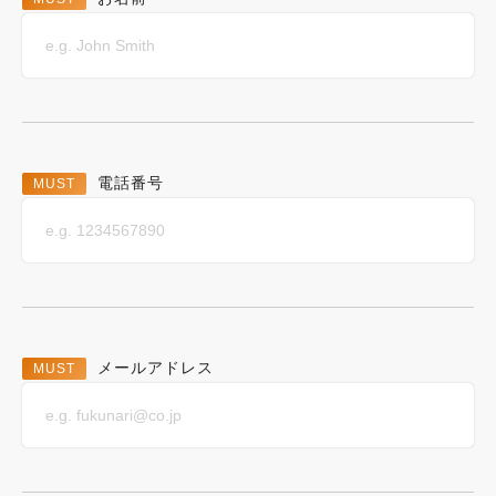
電話番号
メールアドレス