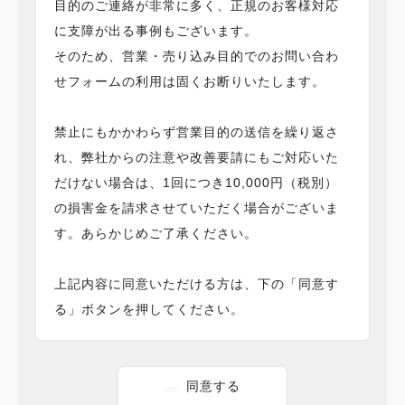
目的のご連絡が非常に多く、正規のお客様対応
に支障が出る事例もございます。
そのため、営業・売り込み目的でのお問い合わ
せフォームの利用は固くお断りいたします。
禁止にもかかわらず営業目的の送信を繰り返さ
れ、弊社からの注意や改善要請にもご対応いた
だけない場合は、1回につき10,000円（税別）
の損害金を請求させていただく場合がございま
す。あらかじめご了承ください。
上記内容に同意いただける方は、下の「同意す
る」ボタンを押してください。
同意する