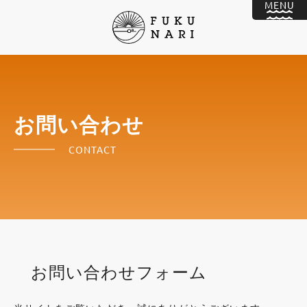
お問い合わせ
CONTACT
お問い合わせフォーム