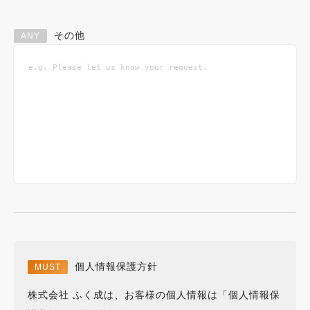
その他
個人情報保護方針
株式会社 ふく成は、お客様の個人情報は「個人情報保