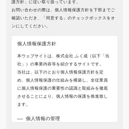
護方針」に従い取り扱っています。
お問い合わせの際は、個人情報保護方針を下部までご
確認いただき、「同意する」のチェックボックスをオ
ンにしてください。
個人情報保護方針
本ウェブサイトは、株式会社 ふく成（以下「当
社」）の事業内容等を紹介するサイトです。
当社は、以下のとおり個人情報保護方針を定
め、個人情報保護の仕組みを構築し、全従業員
に個人情報保護の重要性の認識と取組みを徹底
させることにより、個人情報の保護を推進致し
ます。
個人情報の管理
当社は、お客さまの個人情報を正確かつ最新の