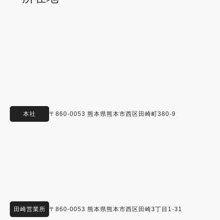
本社
〒860-0053 熊本県熊本市西区田崎町380-9
田崎営業所
〒860-0053 熊本県熊本市西区田崎3丁目1-31