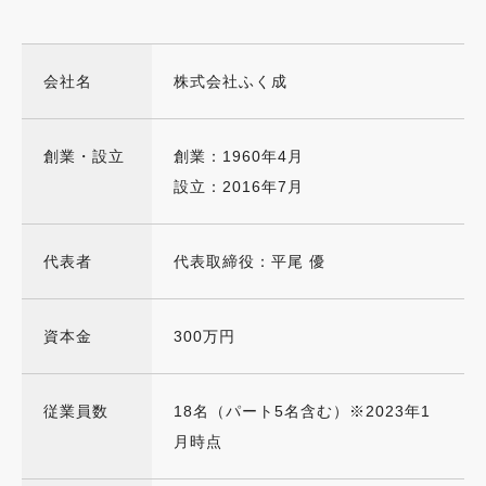
会社名
株式会社ふく成
創業・設立
創業：1960年4月
設立：2016年7月
代表者
代表取締役：平尾 優
資本金
300万円
従業員数
18名（パート5名含む）※2023年1
月時点