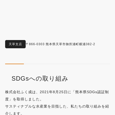
天草支店
〒866-0303 熊本県天草市御所浦町横浦382-2
SDGsへの取り組み
株式会社ふく成は、2021年8月25日に「熊本県SDGs認証制
度」を取得しました。
サスティナブルな水産業を目指した、私たちの取り組みを紹
介します。