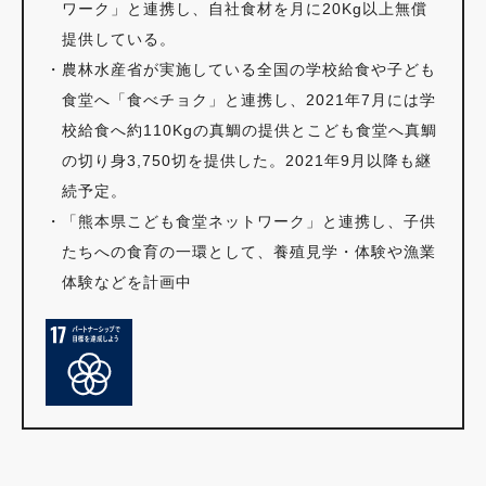
ワーク」と連携し、自社食材を月に20Kg以上無償
提供している。
・
農林水産省が実施している全国の学校給食や子ども
食堂へ「食べチョク」と連携し、2021年7月には学
校給食へ約110Kgの真鯛の提供とこども食堂へ真鯛
の切り身3,750切を提供した。2021年9月以降も継
続予定。
・
「熊本県こども食堂ネットワーク」と連携し、子供
たちへの食育の一環として、養殖見学・体験や漁業
体験などを計画中