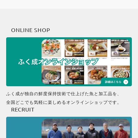
ONLINE SHOP
ふく成が独自の鮮度保持技術で仕上げた魚と加工品を、
全国どこでも気軽に楽しめるオンラインショップです。
RECRUIT