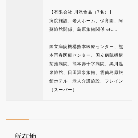
【有限会社 川添食品（7名）】
病院施設、老人ホーム、保育園、阿
蘇旅館関係、島原旅館関係 etc…
国立病院機構熊本医療センター、熊
本再春医療センター、国立病院機構
菊池病院、熊本赤十字病院、黒川温
泉旅館、日田温泉旅館、雲仙島原旅
館ホテル・老人介護施設、フレイン
（スーパー）
所在地