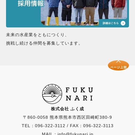
未来の水産業をともにつくり、
挑戦し続ける仲間を募集しています。
ページ上部
株式会社 ふく成
〒860-0058 熊本県熊本市西区田崎町380-9
TEL：096-322-3112
/
FAX：096-322-3113
MAIL：info@fukunari.jp