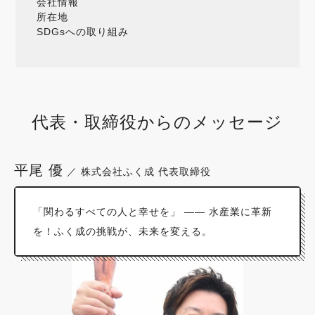
会社情報
所在地
SDGsへの取り組み
代表・取締役からのメッセージ
平尾 優
／ 株式会社ふく成 代表取締役
「関わるすべての人と幸せを」 —— 水産業に革新
を！ふく成の挑戦が、未来を変える。