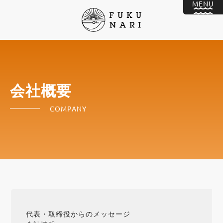
会社概要
COMPANY
代表・取締役からのメッセージ