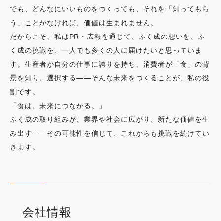
でも、どんなにいいものをつくっても、それを「知ってもら
う」ことがなければ、価値は生まれません。
だからこそ、私はPR・広報を通じて、ふく成の想いを、ふ
く成の挑戦を、一人でも多くの人に届けたいと思っていま
す。生産者が自分の仕事に誇りを持ち、消費者が「食」の背
景を知り、選択する——そんな未来をつくることが、私の役
割です。
「食は、未来につながる。」
ふく成の取り組みが、業界や社会に広がり、新たな価値を生
み出す——その可能性を信じて、これからも挑戦を続けてい
きます。
会社情報