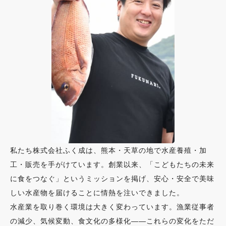
私たち株式会社ふく成は、熊本・天草の地で水産養殖・加
工・販売を手がけています。創業以来、「こどもたちの未来
に食をつなぐ」というミッションを掲げ、安心・安全で美味
しい水産物を届けることに情熱を注いできました。
水産業を取り巻く環境は大きく変わっています。漁業従事者
の減少、気候変動、食文化の多様化——これらの変化をただ