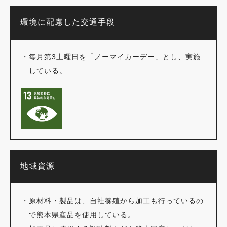
環境に配慮した交通手段
・
毎月第3土曜日を「ノーマイカーデー」とし、実施
している。
地域資源
・
原材料・製品は、自社養殖から加工も行っているの
で熊本県産品を使用している。