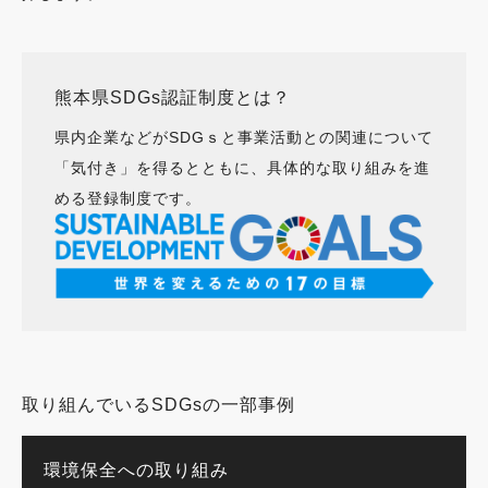
熊本県SDGs認証制度とは？
県内企業などがSDGｓと事業活動との関連について
「気付き」を得るとともに、具体的な取り組みを進
める登録制度です。
取り組んでいるSDGsの一部事例
環境保全への取り組み