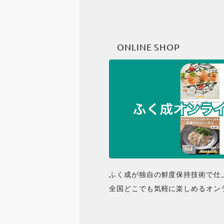
ONLINE SHOP
ふく成が独自の鮮度保持技術で仕
全国どこでも気軽に楽しめるオン