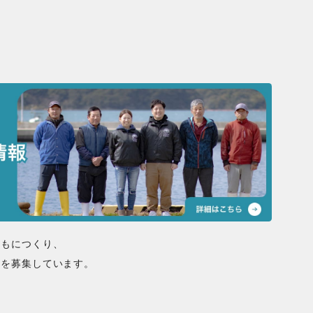
ともにつくり、
間を募集しています。