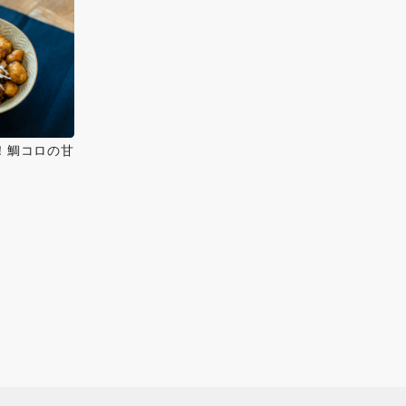
！鯛コロの甘