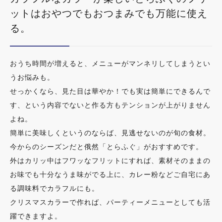
ットはおやつでもおつまみでも万能に使え
る。
おうち時間が増えると、メニューがマンネリしてしまうとい
うお悩みも。
せっかくなら、見た目は華やか！でも実は簡単にできるんで
す、という内容でないと作る方もテンションが上がりません
よね。
簡単に美味しくというのならば、見逃せないのが旬の食材。
今からのシーズンだと俄然「とらふぐ」がおすすめです。
外はカリッ中はフワッなフリットにすれば、素材そのままの
お味でも十分なうま味がでる上に、カレー粉などご自宅にあ
る調味料でカラフルにも。
クリスマスカラーで作れば、パーティーメニューとしても活
躍できますよ。