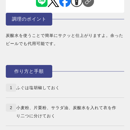
調理のポイント
炭酸水を使うことで簡単にサクッと仕上がりますよ。余った
ビールでも代用可能です。
作り方と手順
1
ふぐは塩胡椒しておく
2
小麦粉、片栗粉、サラダ油、炭酸水を入れて衣を作
り二つに分けておく