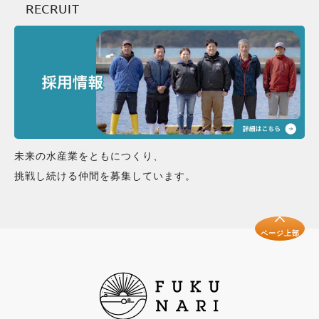
RECRUIT
未来の水産業をともにつくり、
挑戦し続ける仲間を募集しています。
ページ上部