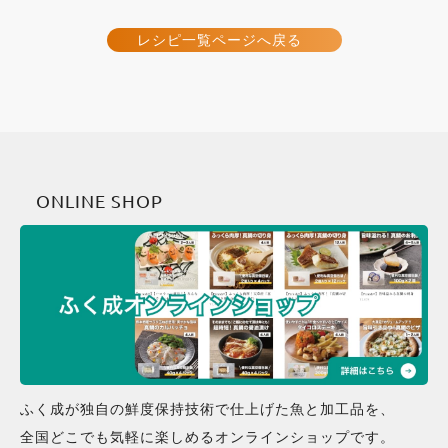
レシピ一覧ページへ戻る
ONLINE SHOP
ふく成が独自の鮮度保持技術で仕上げた魚と加工品を、
全国どこでも気軽に楽しめるオンラインショップです。