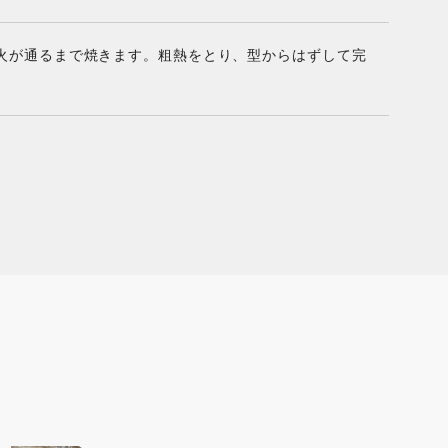
に火が通るまで焼きます。粗熱をとり、型からはずして完