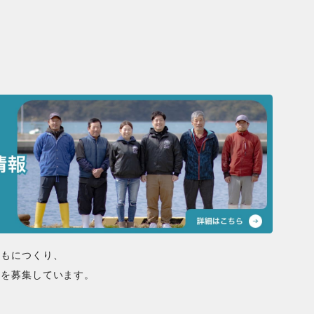
ともにつくり、
間を募集しています。