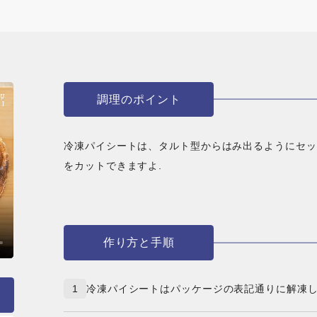
調理のポイント
冷凍パイシートは、タルト型からはみ出るようにセッ
をカットできますよ.
作り方と手順
1
冷凍パイシートはパッケージの表記通りに解凍し