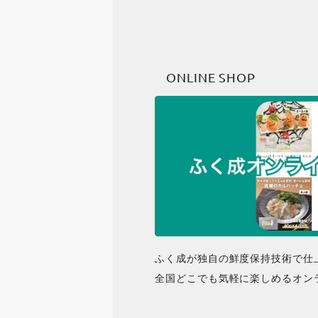
ONLINE SHOP
ふく成が独自の鮮度保持技術で仕
全国どこでも気軽に楽しめるオン