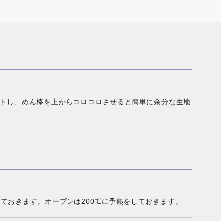
トし、めん棒を上からコロコロさせると簡単に余分な生地
ておきます。オーブンは200℃に予熱をしておきます。