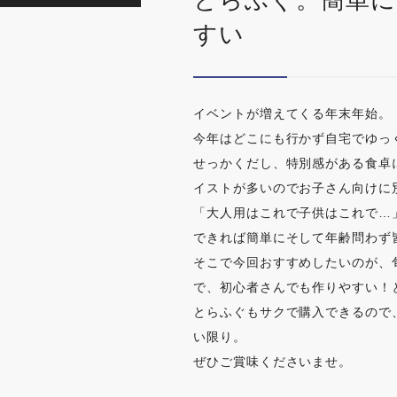
とらふぐ。簡単に
すい
イベントが増えてくる年末年始。
今年はどこにも行かず自宅でゆっ
せっかくだし、特別感がある食卓
イストが多いのでお子さん向けに
「大人用はこれで子供はこれで…
できれば簡単にそして年齢問わず
そこで今回おすすめしたいのが、
で、初心者さんでも作りやすい！
とらふぐもサクで購入できるので
い限り。
ぜひご賞味くださいませ。