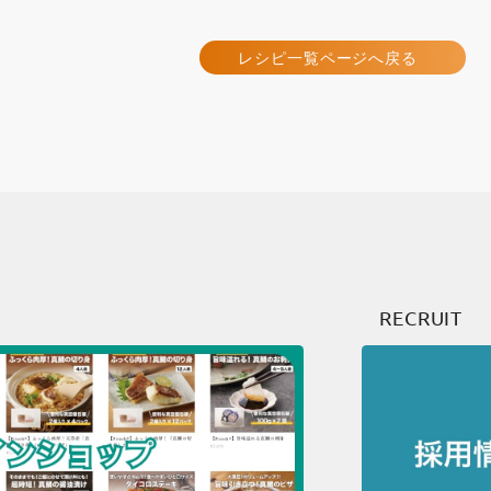
レシピ一覧ページへ戻る
RECRUIT