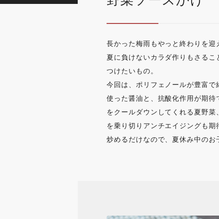
野菜ソースかけ
長かった梅雨もやっと終わりを迎
夏に負けないカラダ作りもさるこ
つけたいもの。
今回は、ポリフェノールが豊富で
使った醤油と、抗酸化作用が期待
をクールダウンしてくれる夏野菜
を乗り切りアンチエイジングも期
炒めるだけなので、夏休み中のお