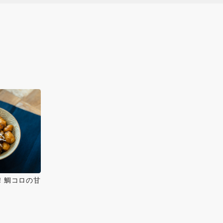
！鯛コロの甘