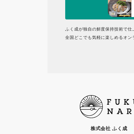
ふく成が独自の鮮度保持技術で仕
全国どこでも気軽に楽しめるオン
株式会社 ふく成