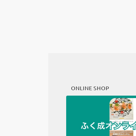
ONLINE SHOP