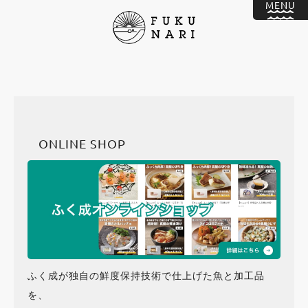
ONLINE SHOP
ふく成が独自の鮮度保持技術で仕上げた魚と加工品
を、