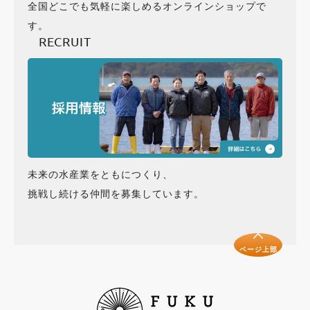
全国どこでも気軽に楽しめるオンラインショップで
す。
RECRUIT
未来の水産業をともにつくり、
挑戦し続ける仲間を募集しています。
ページ上部