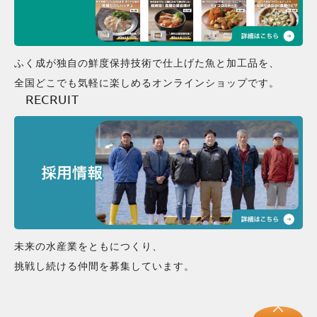
ふく成が独自の鮮度保持技術で仕上げた魚と加工品を、
全国どこでも気軽に楽しめるオンラインショップです。
RECRUIT
未来の水産業をともにつくり、
挑戦し続ける仲間を募集しています。