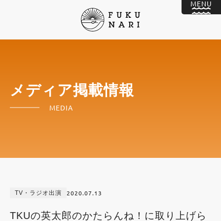
メディア掲載情報
MEDIA
2020.07.13
TV・ラジオ出演
TKUの英太郎のかたらんね！に取り上げら