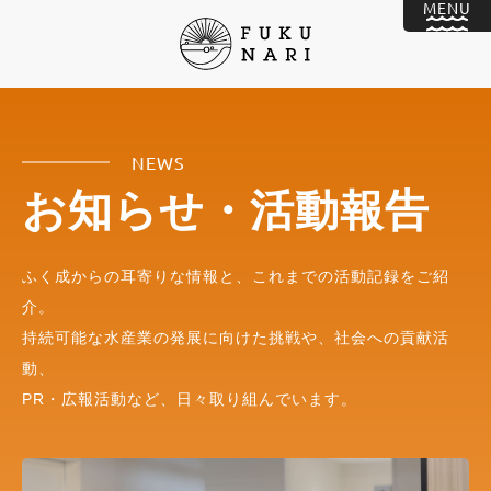
NEWS
お知らせ・活動報告
ふく成からの耳寄りな情報と、これまでの活動記録をご紹
介。
持続可能な水産業の発展に向けた挑戦や、社会への貢献活
動、
PR・広報活動など、日々取り組んでいます。