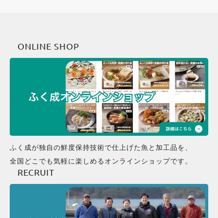
ONLINE SHOP
ふく成が独自の鮮度保持技術で仕上げた魚と加工品を、
全国どこでも気軽に楽しめるオンラインショップです。
RECRUIT