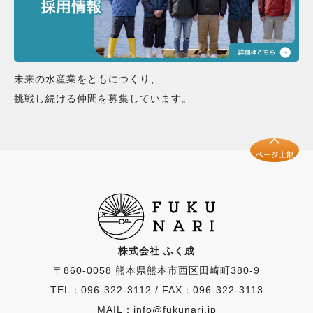
未来の水産業をともにつくり、
挑戦し続ける仲間を募集しています。
ページ上部
株式会社 ふく成
〒860-0058 熊本県熊本市西区田崎町380-9
TEL：096-322-3112
/
FAX：096-322-3113
MAIL：info@fukunari.jp