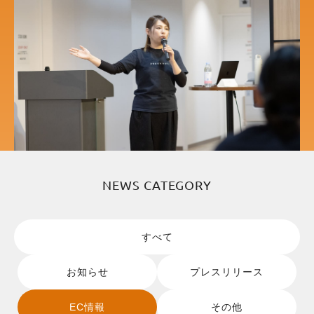
NEWS CATEGORY
すべて
お知らせ
プレスリリース
EC情報
その他